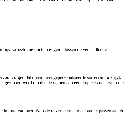
bijvoorbeeld toe om te navigeren tussen de verschillende
voor zorgen dat u een meer gepersonaliseerde surfervaring krijgt.
eds gevraagd werd om deel te nemen aan een enquête zodat we u niet
e inhoud van onze Website te verbeteren, meer aan te passen aan de