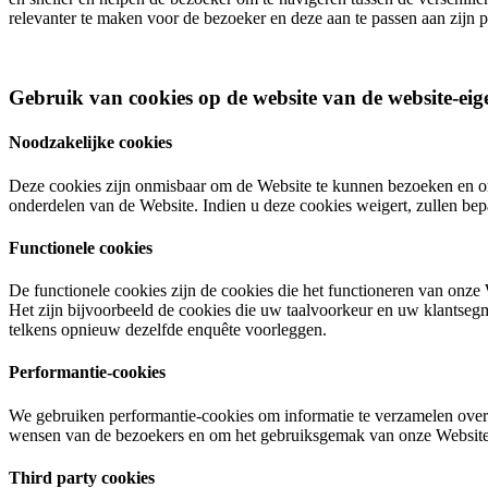
relevanter te maken voor de bezoeker en deze aan te passen aan zijn 
Gebruik van cookies op de website van de website-ei
Noodzakelijke cookies
Deze cookies zijn onmisbaar om de Website te kunnen bezoeken en om
onderdelen van de Website. Indien u deze cookies weigert, zullen bep
Functionele cookies
De functionele cookies zijn de cookies die het functioneren van onz
Het zijn bijvoorbeeld de cookies die uw taalvoorkeur en uw klantseg
telkens opnieuw dezelfde enquête voorleggen.
Performantie-cookies
We gebruiken performantie-cookies om informatie te verzamelen over
wensen van de bezoekers en om het gebruiksgemak van onze Website 
Third party cookies