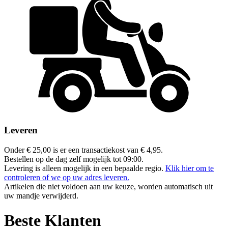
Leveren
Onder € 25,00 is er een transactiekost
van € 4,95.
Bestellen op de dag zelf mogelijk tot 09:00.
Levering is alleen mogelijk in een bepaalde regio.
Klik hier om te
controleren of we op uw adres leveren.
Artikelen die niet voldoen aan uw keuze, worden automatisch uit
uw mandje verwijderd.
Beste Klanten