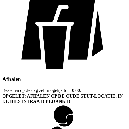
Afhalen
Bestellen op de dag zelf mogelijk tot 10:00.
OPGELET: AFHALEN OP DE OUDE STUT-LOCATIE, IN
DE BIESTSTRAAT! BEDANKT!